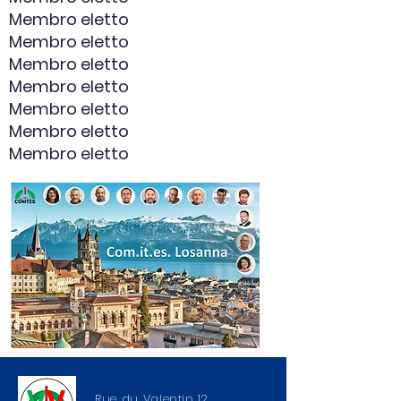
Membro eletto
Membro eletto
Membro eletto
Membro eletto
Membro eletto
Membro eletto
Membro eletto
Rue du Valentin 12