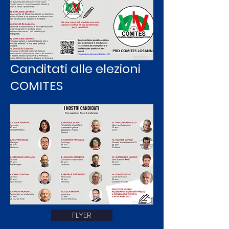
Canditati alle elezioni
COMITES
FLYER